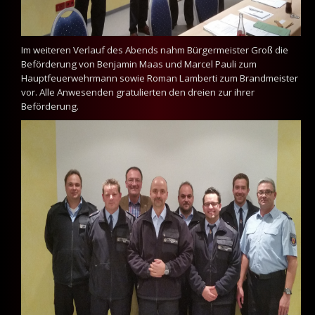
Im weiteren Verlauf des Abends nahm Bürgermeister Groß die
Beförderung von Benjamin Maas und Marcel Pauli zum
Hauptfeuerwehrmann sowie Roman Lamberti zum Brandmeister
vor. Alle Anwesenden gratulierten den dreien zur ihrer
Beförderung.