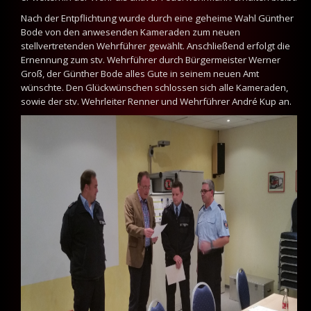
Nach der Entpflichtung wurde durch eine geheime Wahl Günther
Bode von den anwesenden Kameraden zum neuen
stellvertretenden Wehrführer gewählt. Anschließend erfolgt die
Ernennung zum stv. Wehrführer durch Bürgermeister Werner
Groß, der Günther Bode alles Gute in seinem neuen Amt
wünschte. Den Glückwünschen schlossen sich alle Kameraden,
sowie der stv. Wehrleiter Renner und Wehrführer André Kup an.