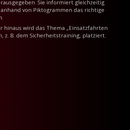
rausgegeben. Sie informiert gleichzeitig
t anhand von Piktogrammen das richtige
n.
r hinaus wird das Thema „Einsatzfahrten
. B. dem Sicherheitstraining, platziert.