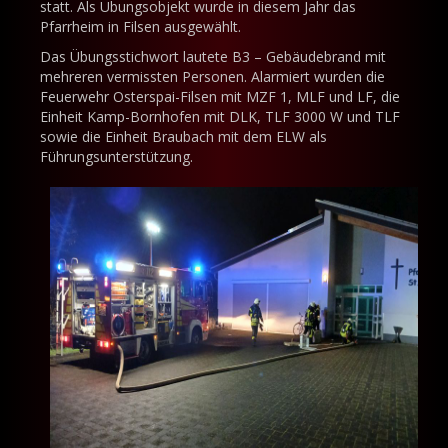
statt. Als Übungsobjekt wurde in diesem Jahr das
Pfarrheim in Filsen ausgewählt.
Das Übungsstichwort lautete B3 – Gebäudebrand mit
mehreren vermissten Personen. Alarmiert wurden die
Feuerwehr Osterspai-Filsen mit MZF 1, MLF und LF, die
Einheit Kamp-Bornhofen mit DLK, TLF 3000 W und TLF
sowie die Einheit Braubach mit dem ELW als
Führungsunterstützung.